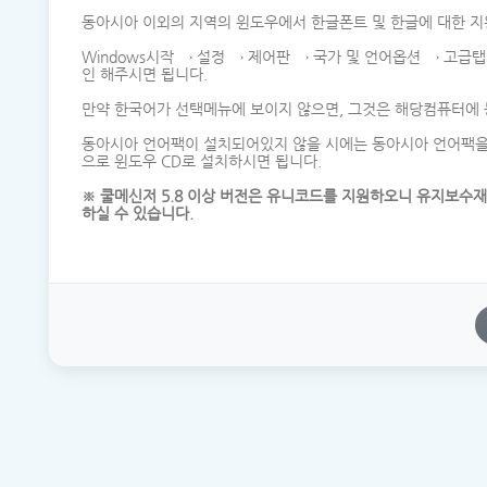
동아시아 이외의 지역의 윈도우에서 한글폰트 및 한글에 대한 지
Windows시작 → 설정 → 제어판 → 국가 및 언어옵션 → 고급
인 해주시면 됩니다.
만약 한국어가 선택메뉴에 보이지 않으면, 그것은 해당컴퓨터에 
동아시아 언어팩이 설치되어있지 않을 시에는 동아시아 언어팩을 
으로 윈도우 CD로 설치하시면 됩니다.
※ 쿨메신저 5.8 이상 버전은 유니코드를 지원하오니 유지보수
하실 수 있습니다.