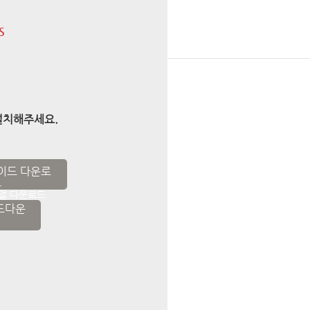
S
설치해주세요.
얼 다운로드