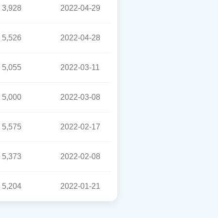
3,928
2022-04-29
5,526
2022-04-28
5,055
2022-03-11
5,000
2022-03-08
5,575
2022-02-17
5,373
2022-02-08
5,204
2022-01-21