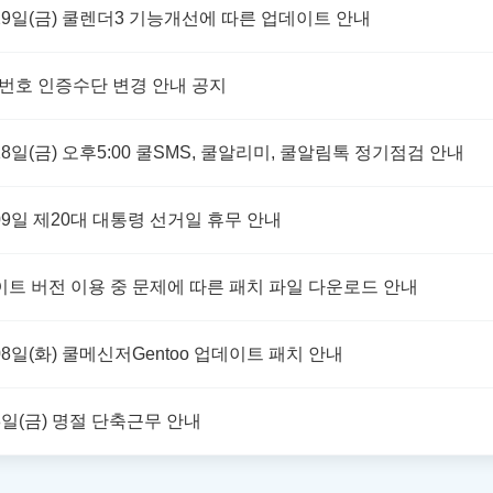
4월 29일(금) 쿨렌더3 기능개선에 따른 업데이트 안내
신번호 인증수단 변경 안내 공지
월 18일(금) 오후5:00 쿨SMS, 쿨알리미, 쿨알림톡 정기점검 안내
월 09일 제20대 대통령 선거일 휴무 안내
업데이트 버전 이용 중 문제에 따른 패치 파일 다운로드 안내
월 08일(화) 쿨메신저Gentoo 업데이트 패치 안내
 28일(금) 명절 단축근무 안내