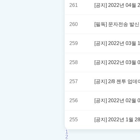
261
[공지] 2022년 0
260
[필독] 문자전송 발
259
[공지] 2022년 03
258
[공지] 2022년 03
257
[공지] 2/8 젠투 
256
[공지] 2022년 02
255
[공지] 2022년 1월
1
2