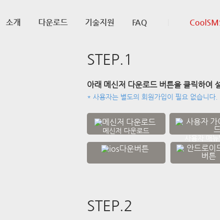
소개
다운로드
기술지원
FAQ
|
CoolSM
STEP.1
아래 메신저 다운로드 버튼을 클릭하여 
* 사용자는 별도의 회원가입이 필요 없습니다.
메신저 다운로드
사용자 매뉴
STEP.2