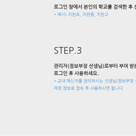
로그인 창에서 본인의 학교를 검색한 후
* 예시) 지란초, 지란중, 지란고
STEP.3
관리자(정보부장 선생님)로부터 부여 받은
로그인 후 사용하세요.
* 교내 메신저를 관리하시는 선생님(정보부장
계정 정보로 접속 후 사용하시면 됩니다.