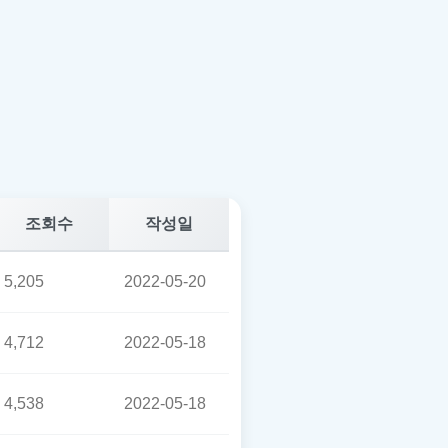
조회수
작성일
5,205
2022-05-20
4,712
2022-05-18
4,538
2022-05-18