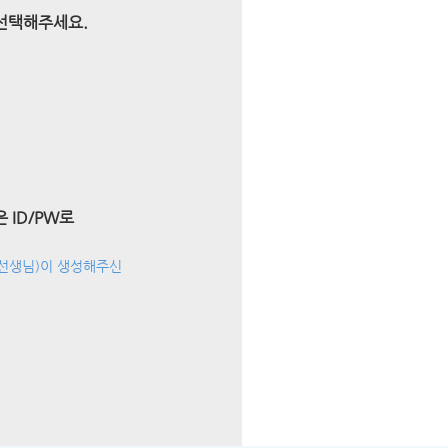
 선택해주세요.
 ID/PW로
 선생님)이 생성해주신